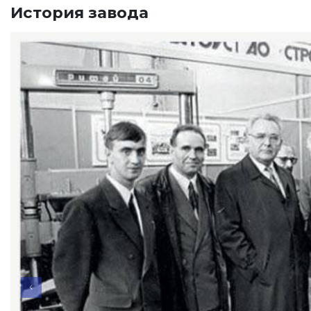
История завода