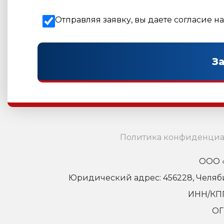
Отправляя заявку, вы даете согласие н
Политика конфиденциа
ООО «
Юридический адрес: 456228, Челябинс
ИНН/КПП
ОГ