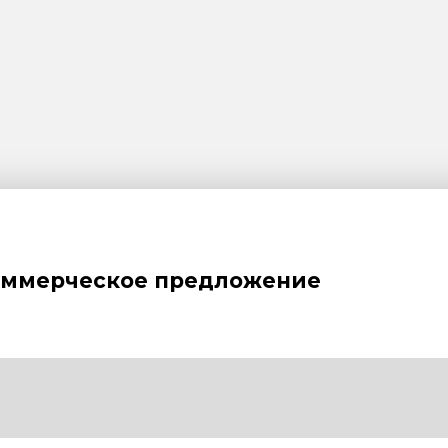
оммерческое предложение