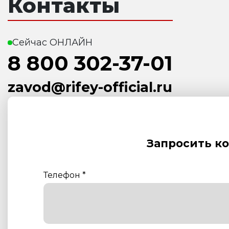
Контакты
Сейчас ОНЛАЙН
8 800 302-37-01
zavod@rifey-official.ru
Запросить к
Телефон
*