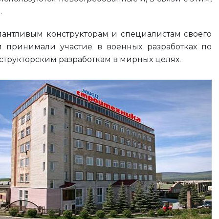
.
лантливым конструкторам и специалистам своего
и принимали участие в военных разработках по
структорским разработкам в мирных целях.