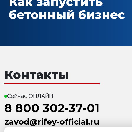
Как запустить
бетонный бизнес
Контакты
Сейчас ОНЛАЙН
8 800 302-37-01
zavod@rifey-official.ru