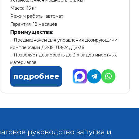
Установленная мощность: 0,2 кВт
Масса: 15 кг
Режим работы: автомат
Гарантия: 12 месяцев
Преимущества:
Предназначен для управления дозирующими
комплексами ДЗ-15, ДЗ-24, ДЗ-36
Позволяет дозировать до 3-х видов инертных
материалов
подробнее
аговое руководство запуска и