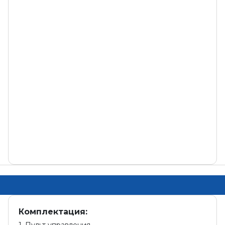
Комплектация: