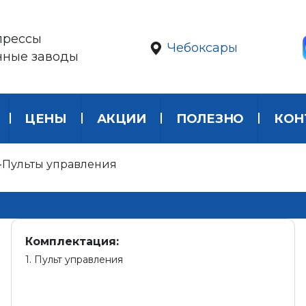
прессы
Чебоксары
нные заводы
ЦЕНЫ
АКЦИИ
ПОЛЕЗНО
КОН
Пульты управления
Комплектация:
1. Пульт управления