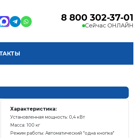
8 800 302-37-01
Сейчас ОНЛАЙН
ТАКТЫ
Характеристика:
Установленная мощность: 0,4 кВт
Масса: 100 кг
Режим работы: Автоматический "одна кнопка"