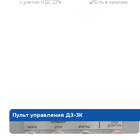
с учетом НДС 22%
Есть в наличии
Пульт управления ДЗ-3К