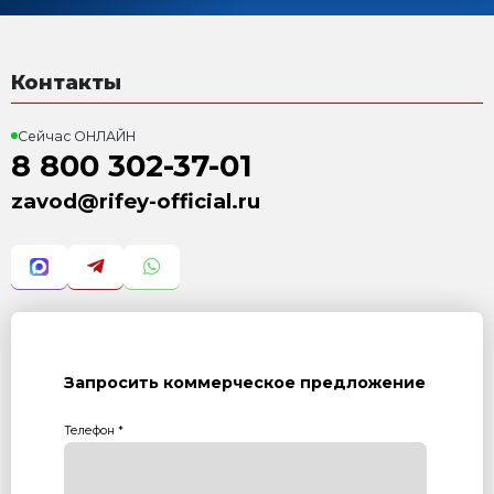
Оставьте заявку и мы ответим Вам н
8 800 302-37-01
ОНЛАЙН