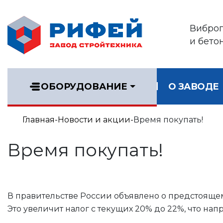
Вибро
и бето
ОБОРУДОВАНИЕ
О ЗАВОДЕ
Главная
Новости и акции
Время покупать!
Время покупать!
В правительстве России объявлено о предстоящем 
Это увеличит налог с текущих 20% до 22%, что на