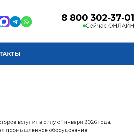
8 800 302-37-01
Сейчас ОНЛАЙН
ТАКТЫ
рое вступит в силу с 1 января 2026 года.
лючая промышленное оборудование.