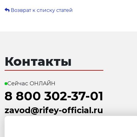
Возврат к списку статей
Контакты
Сейчас ОНЛАЙН
8 800 302-37-01
zavod@rifey-official.ru