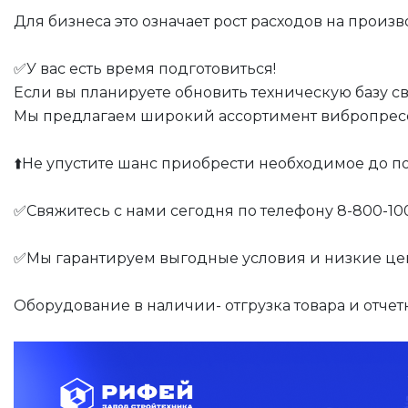
Для бизнеса это означает рост расходов на произв
✅У вас есть время подготовиться!
Если вы планируете обновить техническую базу с
Мы предлагаем широкий ассортимент вибропресс
⬆️Не упустите шанс приобрести необходимое до п
✅Свяжитесь с нами сегодня по телефону 8-800-10
✅Мы гарантируем выгодные условия и низкие це
Оборудование в наличии- отгрузка товара и отчет