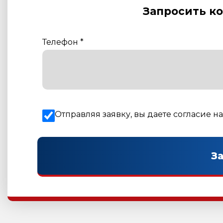
Запросить к
Телефон
*
Отправляя заявку, вы даете согласие н