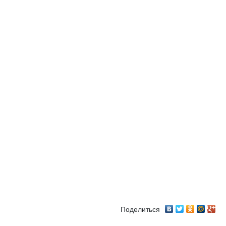
Поделиться